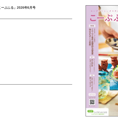
ーぷふる」2026年6月号