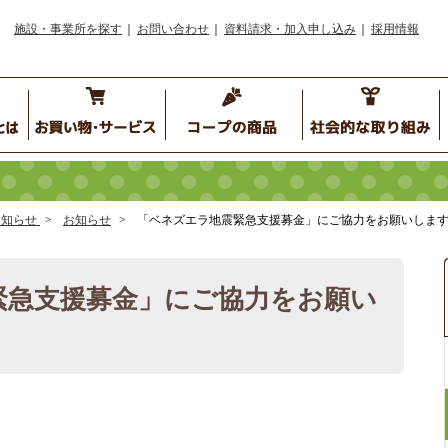
施設・事業所を探す
お問い合わせ
資料請求・加入申し込み
採用情報
お知らせ
お知らせ
「ベネズエラ地震緊急支援募金」にご協力をお願いしま
緊急支援募金」にご協力をお願い