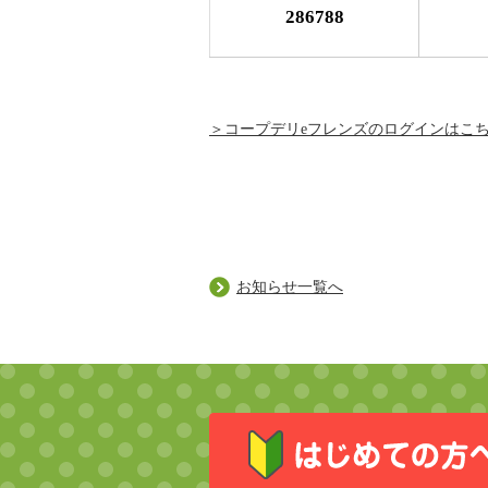
286788
＞コープデリeフレンズのログインはこ
お知らせ一覧へ