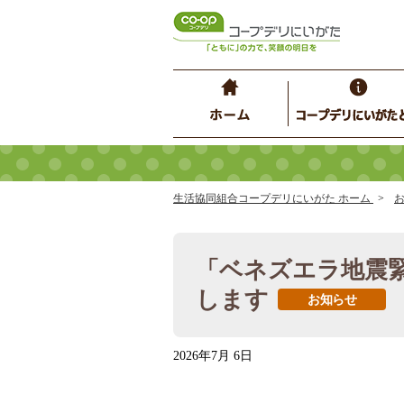
生活協同組合コープデリにいがた ホーム
「ベネズエラ地震
します
お知らせ
2026年7月 6日