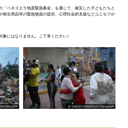
の「ベネズエラ地震緊急募金」を通じて、被災した子どもたちと
や衛生用品等の緊急物資の提供、心理社会的支援などユニセフが
対象にはなりません。ご了承ください）