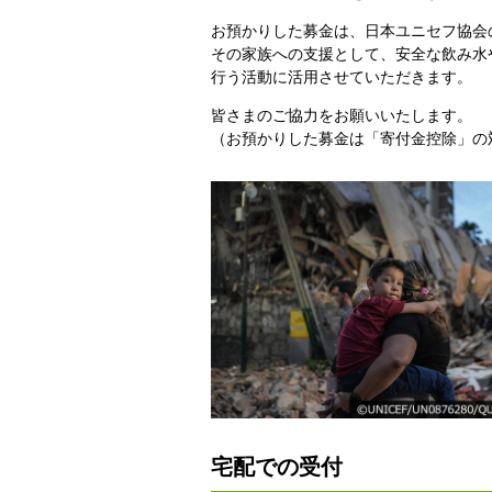
お預かりした募金は、日本ユニセフ協会
その家族への支援として、安全な飲み水
行う活動に活用させていただきます。
皆さまのご協力をお願いいたします。
（お預かりした募金は「寄付金控除」の
宅配での受付