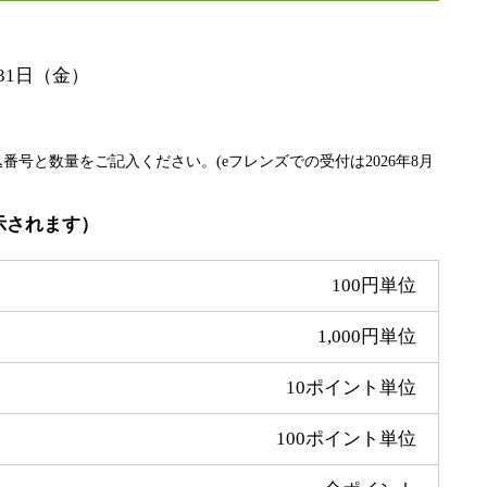
月31日（金）
番号と数量をご記入ください。(eフレンズでの受付は2026年8月
示されます）
100円単位
1,000円単位
10ポイント単位
100ポイント単位