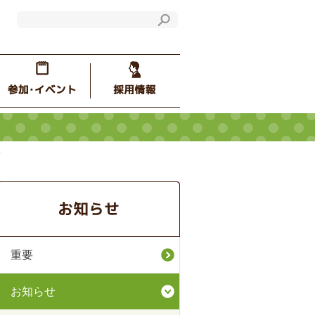
す
重要
お知らせ