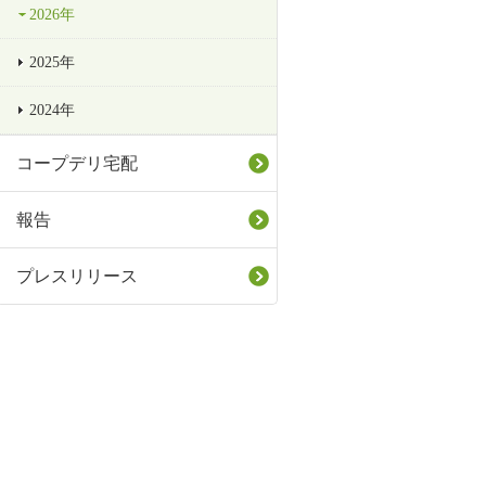
2026年
2025年
2024年
コープデリ宅配
報告
プレスリリース