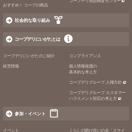
コープデリ商品検査センター
おすすめ！ コープの商品
社会的な取り組み
コープデリにいがたとは
コープデリにいがたのご紹介
コンプライアンス
経営情報
個人情報保護の
基本的な考え方
コープデリグループ 人権方針
コープデリグループ カスタマー
ハラスメント対応の考え方
参加・イベント
イベント
くらしの助け合いの会「スマイ