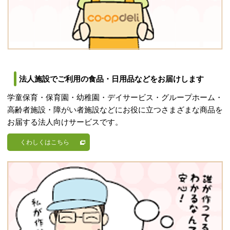
法人施設でご利用の食品・日用品などをお届けします
学童保育・保育園・幼稚園・デイサービス・グループホーム・
高齢者施設・障がい者施設などにお役に立つさまざまな商品を
お届する法人向けサービスです。
くわしくはこちら