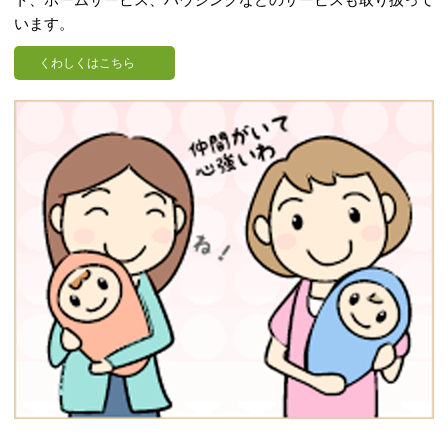
います。
くわしくはこちら