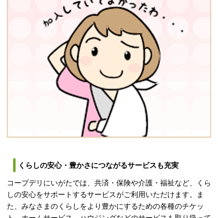
くらしの安心・豊かさにつながるサービスも充実
コープデリにいがたでは、共済・保険や介護・福祉など、くら
しの安心をサポートするサービスがご利用いただけます。ま
た、みなさまのくらしをより豊かにするための各種のチケッ
ト、ホームサービス、ハウジングなどのサービスも取り扱って