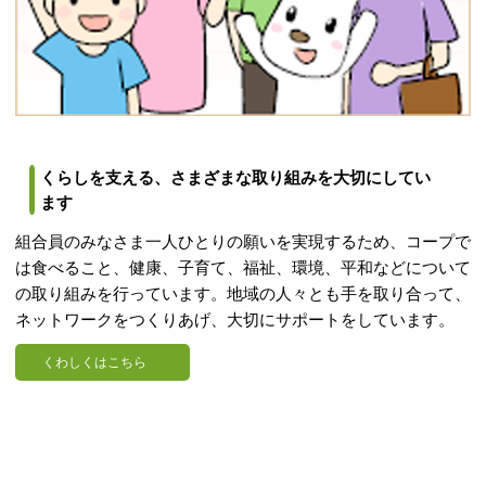
くらしを支える、さまざまな取り組みを大切にしてい
ます
組合員のみなさま一人ひとりの願いを実現するため、コープで
は食べること、健康、子育て、福祉、環境、平和などについて
の取り組みを行っています。地域の人々とも手を取り合って、
ネットワークをつくりあげ、大切にサポートをしています。
くわしくはこちら