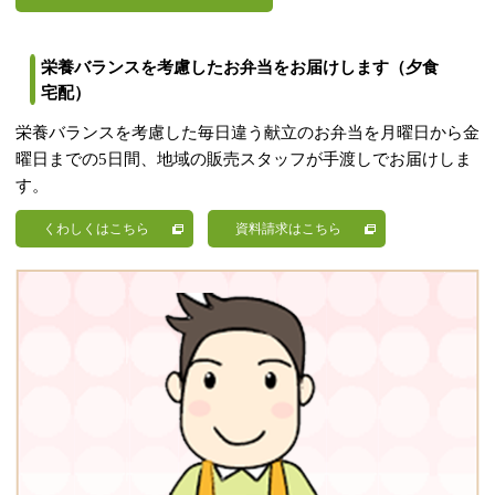
栄養バランスを考慮したお弁当をお届けします（夕食
宅配）
栄養バランスを考慮した毎日違う献立のお弁当を月曜日から金
曜日までの5日間、地域の販売スタッフが手渡しでお届けしま
す。
くわしくはこちら
資料請求はこちら