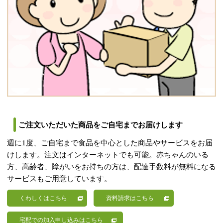
ご注文いただいた商品をご自宅までお届けします
週に1度、ご自宅まで食品を中心とした商品やサービスをお届
けします。注文はインターネットでも可能。赤ちゃんのいる
方、高齢者、障がいをお持ちの方は、配達手数料が無料になる
サービスもご用意しています。
くわしくはこちら
資料請求はこちら
宅配での加入申し込みはこちら