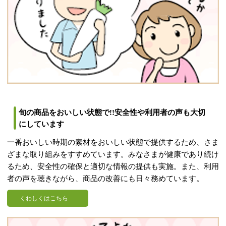
旬の商品をおいしい状態で!!安全性や利用者の声も大切
にしています
一番おいしい時期の素材をおいしい状態で提供するため、さま
ざまな取り組みをすすめています。みなさまが健康であり続け
るため、安全性の確保と適切な情報の提供も実施。また、利用
者の声を聴きながら、商品の改善にも日々務めています。
くわしくはこちら