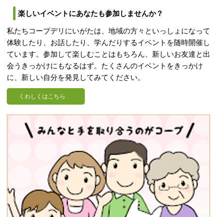
楽しいイベントにあなたも参加しませんか？
私たちコープデリにいがたは、地域の方々といっしょになって
体験したり、お話したり、学んだりするイベントを随時開催し
ています。参加して楽しむことはもちろん、新しいお友達と出
会うきっかけにもなるはず。たくさんのイベントをきっかけ
に、新しい自分を発見してみてください。
くわしくはこちら