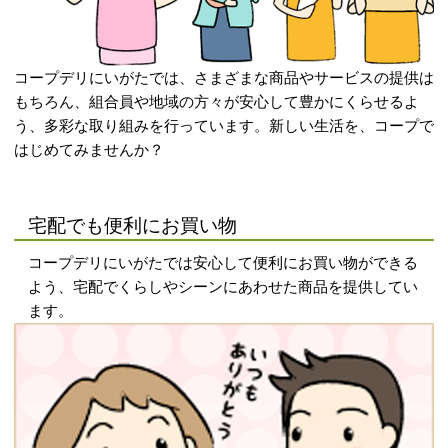
コープデリにいがたでは、さまざまな商品やサービスの提供は
もちろん、組合員や地域の方々が安心して豊かにくらせるよ
う、多彩な取り組みを行っています。新しい生活を、コープで
はじめてみませんか？
宅配でも便利にお買い物
コープデリにいがたでは安心して便利にお買い物ができる
よう、宅配でくらしやシーンにあわせた商品を提供してい
ます。