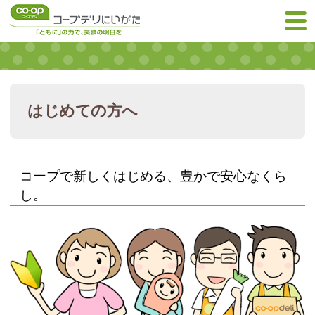
はじめての方へ
コープで新しくはじめる、豊かで安心なくら
し。