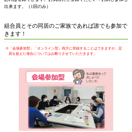
出来ます。（1回のみ）
組合員とその同居のご家族であれば誰でも参加で
きます！
※「会場参加型」「オンライン型」両方に登録することはできますが、定
員を超えた場合についてはお断りさせていただきます。