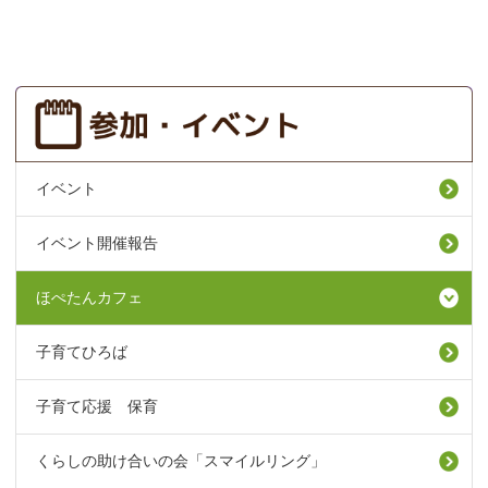
イベント
イベント開催報告
ほぺたんカフェ
子育てひろば
子育て応援 保育
くらしの助け合いの会「スマイルリング」