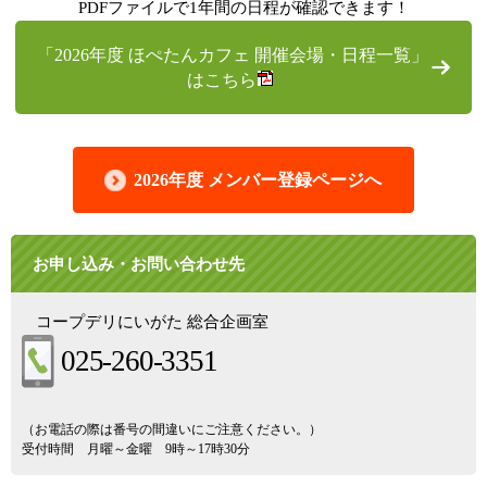
PDFファイルで1年間の日程が確認できます！
「2026年度 ほぺたんカフェ 開催会場・日程一覧」
はこちら
2026年度 メンバー登録ページへ
お申し込み・お問い合わせ先
コープデリにいがた 総合企画室
025-260-3351
（お電話の際は番号の間違いにご注意ください。）
受付時間 月曜～金曜 9時～17時30分