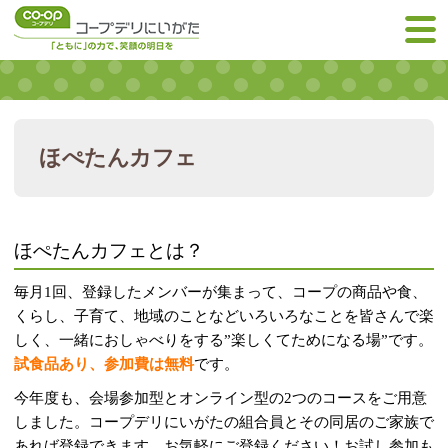
ほぺたんカフェ
ほぺたんカフェとは？
毎月1回、登録したメンバーが集まって、コープの商品や食、
くらし、子育て、地域のことなどいろいろなことを皆さんで楽
しく、一緒におしゃべりをする”楽しくてためになる場”です。
試食品あり、参加費は無料
です。
今年度も、会場参加型とオンライン型の2つのコースをご用意
しました。コープデリにいがたの組合員とその同居のご家族で
あれば登録できます。お気軽にご登録ください！お試し参加も