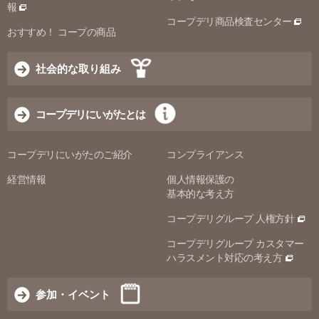
報
コープデリ商品検査センター
おすすめ！ コープの商品
社会的な取り組み
コープデリにいがたとは
コープデリにいがたのご紹介
コンプライアンス
経営情報
個人情報保護の
基本的な考え方
コープデリグループ 人権方針
コープデリグループ カスタマー
ハラスメント対応の考え方
参加・イベント