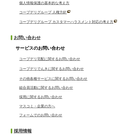
個人情報保護の基本的な考え方
コープデリグループ 人権方針
コープデリグループ カスタマーハラスメント対応の考え方
お問い合わせ
サービスのお問い合わせ
コープデリ宅配に関するお問い合わせ
コープデリでんきに関するお問い合わせ
その他各種サービスに関するお問い合わせ
組合員活動に関するお問い合わせ
採用に関するお問い合わせ
マスコミ・企業の方へ
フォームでのお問い合わせ
採用情報