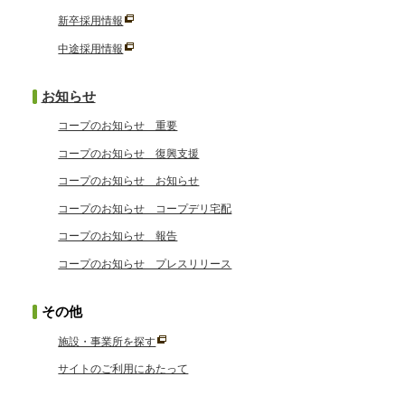
新卒採用情報
中途採用情報
お知らせ
コープのお知らせ 重要
コープのお知らせ 復興支援
コープのお知らせ お知らせ
コープのお知らせ コープデリ宅配
コープのお知らせ 報告
コープのお知らせ プレスリリース
その他
施設・事業所を探す
サイトのご利用にあたって