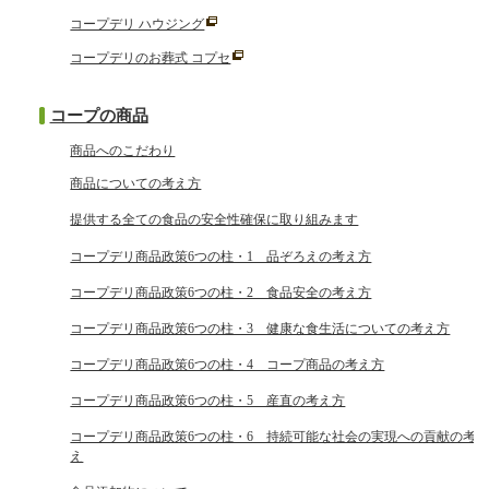
コープデリ ハウジング
コープデリのお葬式 コプセ
コープの商品
商品へのこだわり
商品についての考え方
提供する全ての食品の安全性確保に取り組みます
コープデリ商品政策6つの柱・1 品ぞろえの考え方
コープデリ商品政策6つの柱・2 食品安全の考え方
コープデリ商品政策6つの柱・3 健康な食生活についての考え方
コープデリ商品政策6つの柱・4 コープ商品の考え方
コープデリ商品政策6つの柱・5 産直の考え方
コープデリ商品政策6つの柱・6 持続可能な社会の実現への貢献の考
え