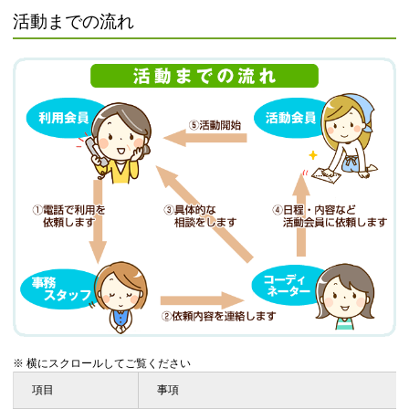
活動までの流れ
※ 横にスクロールしてご覧ください
項目
事項