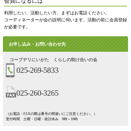
会員になるには
利用したい、活動したい方、まずはお電話ください。
コーディネーターが会の説明に伺います。活動の前に会員登録
が必要です。
お申し込み・お問い合わせ先
コープデリにいがた くらしの助け合いの会
025-269-5833
025-260-3265
（お電話・FAXの際は番号の間違いにご注意ください。）
受付時間 土曜・日曜・祝日休み 9時～16時