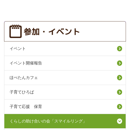
イベント
イベント開催報告
ほぺたんカフェ
子育てひろば
子育て応援 保育
くらしの助け合いの会「スマイルリング」