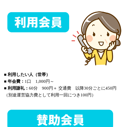
■ 利用したい人（世帯）
■ 年会費：
1口 1,000円～
■ 利用謝礼：
60分 900円＋ 交通費 以降30分ごとに450円
（別途運営協力費として利用一回につき100円）