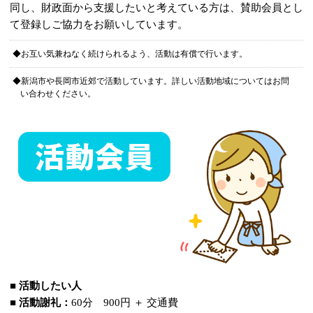
同し、財政面から支援したいと考えている方は、賛助会員とし
て登録しご協力をお願いしています。
◆お互い気兼ねなく続けられるよう、活動は有償で行います。
◆新潟市や長岡市近郊で活動しています。詳しい活動地域についてはお問
い合わせください。
■ 活動したい人
■ 活動謝礼：
60分 900円 ＋ 交通費