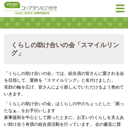
くらしの助け合いの会「スマイルリン
グ」
「くらしの助け合いの会」では、組合員の皆さんに愛される会
を目指して、愛称を『スマイルリング』と名付けました。
笑顔の輪を広げ、皆さんにより親しんでいただけるよう努めて
いきます。
「くらしの助け合いの会」はくらしの中のちょっとした「困っ
たなぁ」をお手伝いします
家事援助を中心として困ったときに、お互いのくらしを支えあ
い助け合う有償の組合員活動を行っています。 会の趣旨に賛