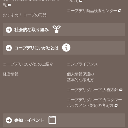
ついて
報
コープデリ商品検査センター
おすすめ！ コープの商品
社会的な取り組み
コープデリにいがたとは
コープデリにいがたのご紹介
コンプライアンス
経営情報
個人情報保護の
基本的な考え方
コープデリグループ 人権方針
コープデリグループ カスタマー
ハラスメント対応の考え方
参加・イベント