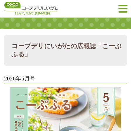
コープデリにいがたの広報誌「こーぷ
ふる」
2026年5月号