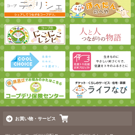
お買い物・サービス