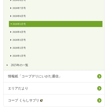
2026年8月号
2026年7月号
2026年6月号
2026年5月号
2026年4月号
2026年3月号
2026年2月号
2026年1月号
2025年の一覧
情報紙「コープデリにいがた通信」
エリアだより
コープ くらしサプリ