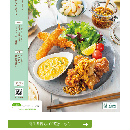
電子書籍での閲覧はこちら