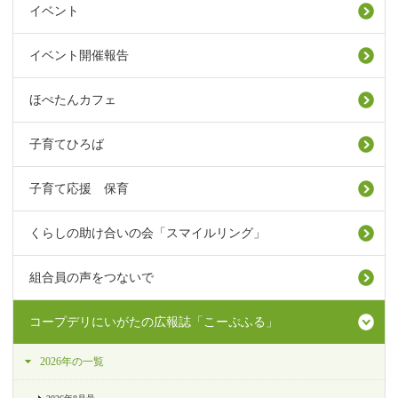
イベント
イベント開催報告
ほぺたんカフェ
子育てひろば
子育て応援 保育
くらしの助け合いの会「スマイルリング」
組合員の声をつないで
コープデリにいがたの広報誌「こーぷふる」
2026年の一覧