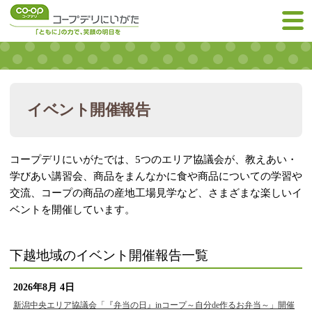
イベント開催報告
コープデリにいがたでは、5つのエリア協議会が、教えあい・
学びあい講習会、商品をまんなかに食や商品についての学習や
交流、コープの商品の産地工場見学など、さまざまな楽しいイ
ベントを開催しています。
下越地域のイベント開催報告一覧
2026年8月 4日
新潟中央エリア協議会「『弁当の日』inコープ～自分de作るお弁当～」開催