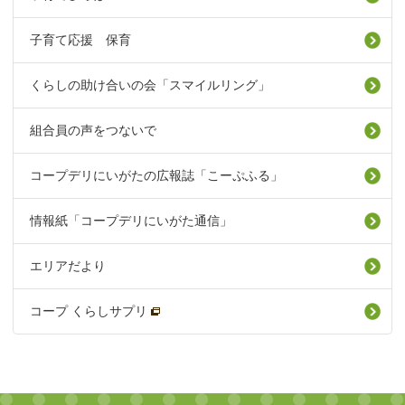
子育て応援 保育
くらしの助け合いの会「スマイルリング」
組合員の声をつないで
コープデリにいがたの広報誌「こーぷふる」
情報紙「コープデリにいがた通信」
エリアだより
コープ くらしサプリ