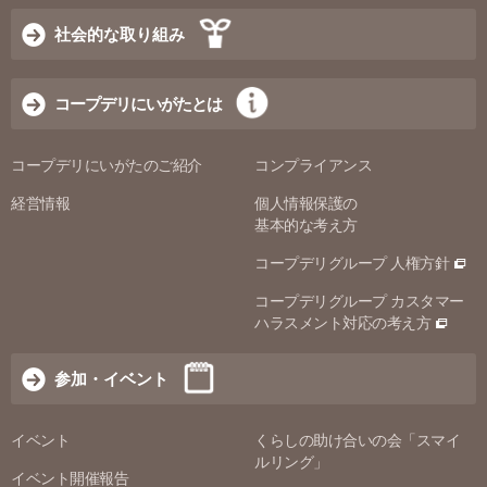
社会的な取り組み
コープデリにいがたとは
コープデリにいがたのご紹介
コンプライアンス
経営情報
個人情報保護の
基本的な考え方
コープデリグループ 人権方針
コープデリグループ カスタマー
ハラスメント対応の考え方
参加・イベント
イベント
くらしの助け合いの会「スマイ
ルリング」
イベント開催報告