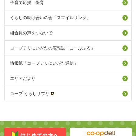
子育て応援 保育
くらしの助け合いの会「スマイルリング」
組合員の声をつないで
コープデリにいがたの広報誌「こーぷふる」
情報紙「コープデリにいがた通信」
エリアだより
コープ くらしサプリ