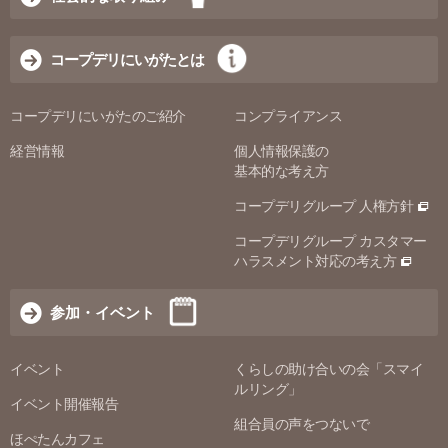
コープデリにいがたとは
コープデリにいがたのご紹介
コンプライアンス
経営情報
個人情報保護の
基本的な考え方
コープデリグループ 人権方針
コープデリグループ カスタマー
ハラスメント対応の考え方
参加・イベント
イベント
くらしの助け合いの会「スマイ
ルリング」
イベント開催報告
組合員の声をつないで
ほぺたんカフェ