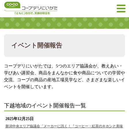
イベント開催報告
コープデリにいがたでは、5つのエリア協議会が、教えあい・
学びあい講習会、商品をまんなかに食や商品についての学習や
交流、コープの商品の産地工場見学など、さまざまな楽しいイ
ベントを開催しています。
下越地域のイベント開催報告一覧
2025年12月25日
新潟中央エリア協議会「メーカーに訊く！『コーヒー・紅茶のキホンと美味