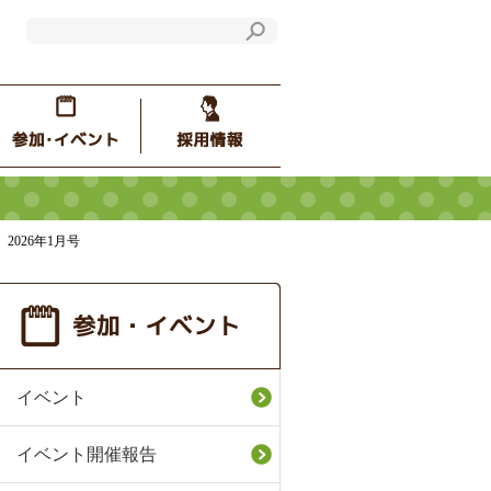
2026年1月号
イベント
イベント開催報告