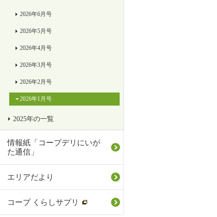
2026年6月号
2026年5月号
2026年4月号
2026年3月号
2026年2月号
2026年1月号
2025年の一覧
情報紙「コープデリにいが
た通信」
エリアだより
コープ くらしサプリ