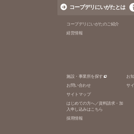
コープデリにいがたとは
コープデリにいがたのご紹介
経営情報
施設・事業所を探す
お
お問い合わせ
サ
サイトマップ
はじめての方へ／資料請求・加
入申し込みはこちら
採用情報