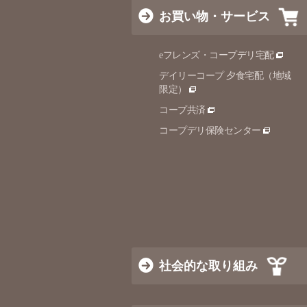
お買い物・サービス
eフレンズ・コープデリ宅配
デイリーコープ 夕食宅配（地域
限定）
コープ共済
コープデリ保険センター
社会的な取り組み