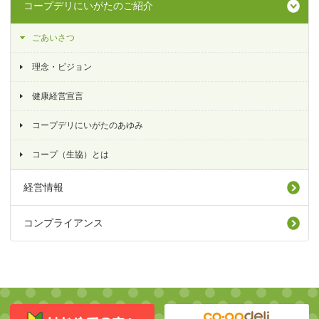
コープデリにいがたのご紹介
ごあいさつ
理念・ビジョン
健康経営宣言
コープデリにいがたのあゆみ
コープ（生協）とは
経営情報
コンプライアンス