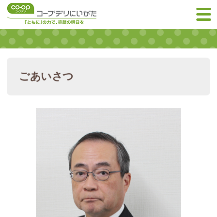
ごあいさつ