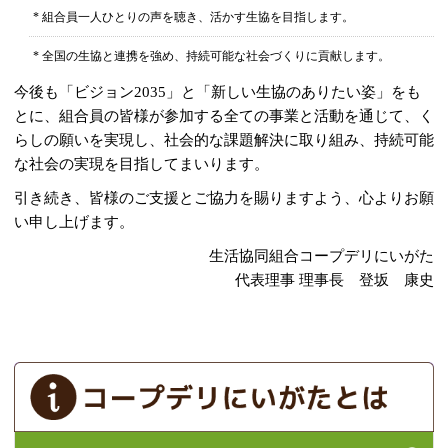
* 組合員一人ひとりの声を聴き、活かす生協を目指します。
* 全国の生協と連携を強め、持続可能な社会づくりに貢献します。
今後も「ビジョン2035」と「新しい生協のありたい姿」をも
とに、組合員の皆様が参加する全ての事業と活動を通じて、く
らしの願いを実現し、社会的な課題解決に取り組み、持続可能
な社会の実現を目指してまいります。
引き続き、皆様のご支援とご協力を賜りますよう、心よりお願
い申し上げます。
生活協同組合コープデリにいがた
代表理事 理事長 登坂 康史