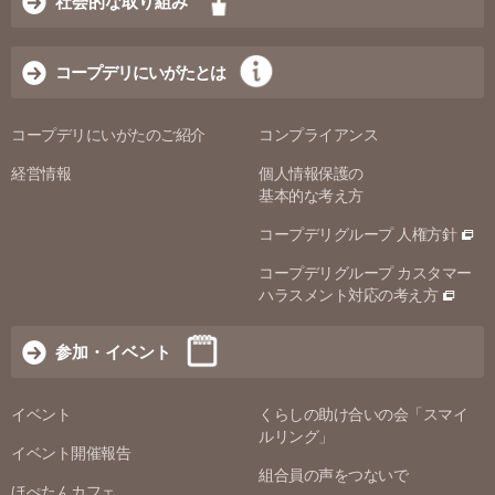
社会的な取り組み
コープデリにいがたとは
コープデリにいがたのご紹介
コンプライアンス
経営情報
個人情報保護の
基本的な考え方
コープデリグループ 人権方針
コープデリグループ カスタマー
ハラスメント対応の考え方
参加・イベント
イベント
くらしの助け合いの会「スマイ
ルリング」
イベント開催報告
組合員の声をつないで
ほぺたんカフェ