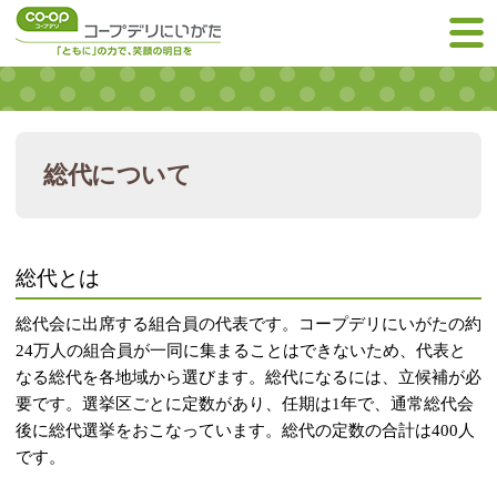
総代について
総代とは
総代会に出席する組合員の代表です。コープデリにいがたの約
24万人の組合員が一同に集まることはできないため、代表と
なる総代を各地域から選びます。総代になるには、立候補が必
要です。選挙区ごとに定数があり、任期は1年で、通常総代会
後に総代選挙をおこなっています。総代の定数の合計は400人
です。