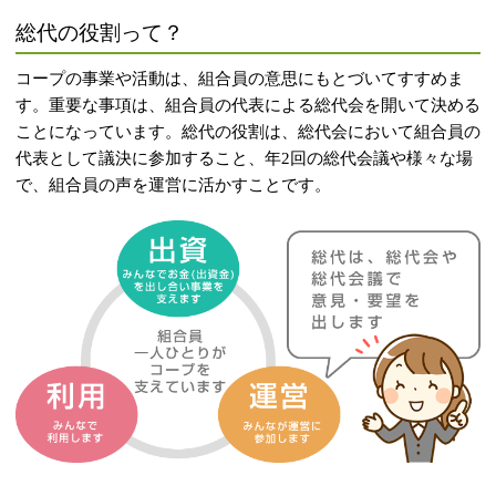
総代の役割って？
コープの事業や活動は、組合員の意思にもとづいてすすめま
す。重要な事項は、組合員の代表による総代会を開いて決める
ことになっています。総代の役割は、総代会において組合員の
代表として議決に参加すること、年2回の総代会議や様々な場
で、組合員の声を運営に活かすことです。