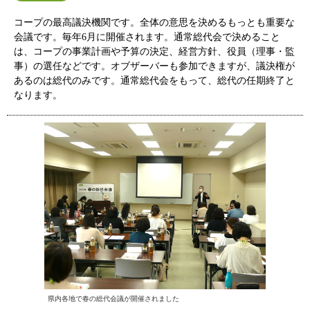
コープの最高議決機関です。全体の意思を決めるもっとも重要な
会議です。毎年6月に開催されます。通常総代会で決めること
は、コープの事業計画や予算の決定、経営方針、役員（理事・監
事）の選任などです。オブザーバーも参加できますが、議決権が
あるのは総代のみです。通常総代会をもって、総代の任期終了と
なります。
県内各地で春の総代会議が開催されました