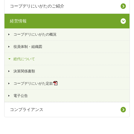
コープデリにいがたのご紹介
経営情報
コープデリにいがたの概況
役員体制・組織図
総代について
決算関係書類
コープデリにいがた定款
電子公告
コンプライアンス