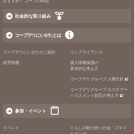
おすすめ！ コープの商品
社会的な取り組み
コープデリにいがたとは
コープデリにいがたのご紹介
コンプライアンス
経営情報
個人情報保護の
基本的な考え方
コープデリグループ 人権方針
コープデリグループ カスタマー
ハラスメント対応の考え方
参加・イベント
イベント
くらしの助け合いの会「スマイ
ルリング」