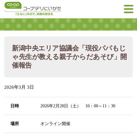
新潟中央エリア協議会「現役パパもじ
ゃ先生が教える親子からだあそび」開
催報告
2026年3月 3日
日時
2026年2月28日（土） 10：00～11：30
場所
オンライン開催