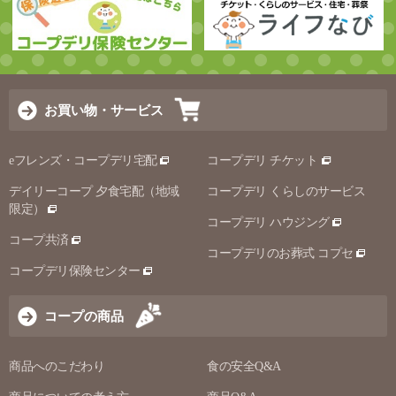
お買い物・サービス
eフレンズ・コープデリ宅配
コープデリ チケット
デイリーコープ 夕食宅配（地域
コープデリ くらしのサービス
限定）
コープデリ ハウジング
コープ共済
コープデリのお葬式 コプセ
コープデリ保険センター
コープの商品
商品へのこだわり
食の安全Q&A