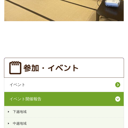
イベント
イベント開催報告
下越地域
中越地域