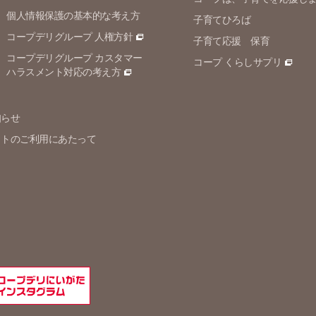
個人情報保護の
基本的な考え方
子育てひろば
コープデリグループ 人権方針
子育て応援 保育
コープデリグループ カスタマー
コープ くらしサプリ
ハラスメント対応の考え方
知らせ
イトのご利用にあたって