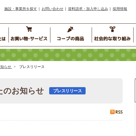
施設・事業所を探す
お問い合わせ
資料請求・加入申し込み
採用情報
お知らせ
プレスリリース
たのお知らせ
プレスリリース