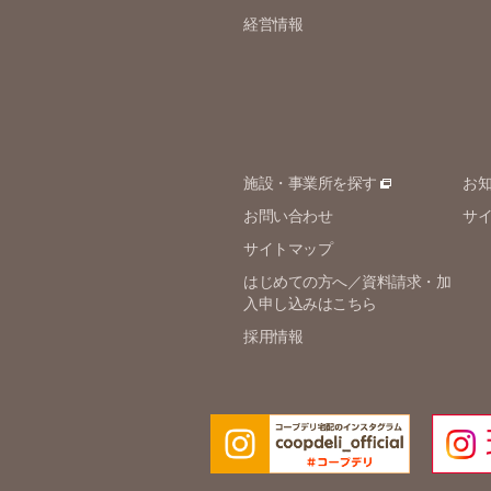
経営情報
施設・事業所を探す
お
お問い合わせ
サ
サイトマップ
はじめての方へ／資料請求・加
入申し込みはこちら
採用情報