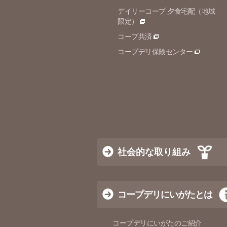
デイリーコープ 夕食宅配（地域
限定）
コープ共済
コープデリ保険センター
社会的な取り組み
コープデリにいがたとは
コープデリにいがたのご紹介