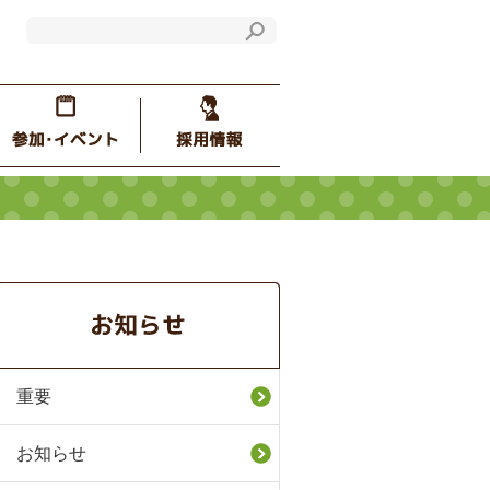
重要
お知らせ