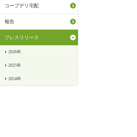
コープデリ宅配
報告
プレスリリース
2026年
2025年
2024年