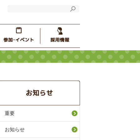
重要
お知らせ