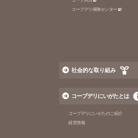
コープ共済
コープデリ保険センター
社会的な取り組み
コープデリにいがたとは
コープデリにいがたのご紹介
経営情報