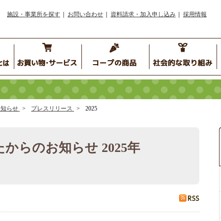
施設・事業所を探す
お問い合わせ
資料請求・加入申し込み
採用情報
お知らせ
プレスリリース
2025
からのお知らせ 2025年