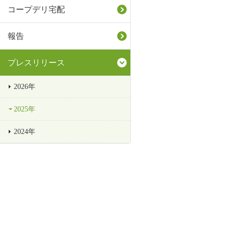
コープデリ宅配
報告
プレスリリース
2026年
2025年
2024年