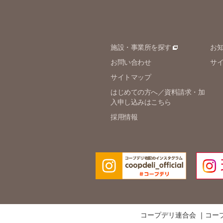
施設・事業所を探す
お
お問い合わせ
サ
サイトマップ
はじめての方へ／資料請求・加
入申し込みはこちら
採用情報
コープデリ連合会
コー