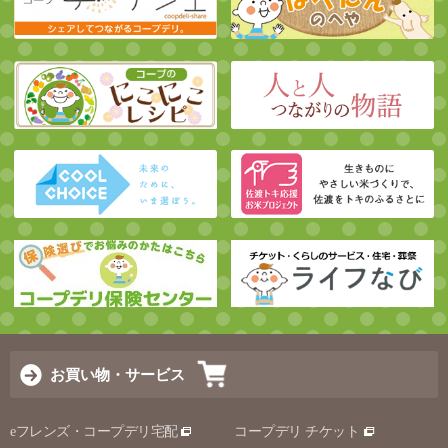
お買い物・サービス
eフレンズ・コープデリ宅配
コープデリ チケット