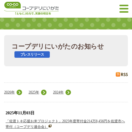
コープデリにいがたのお知らせ
プレスリリース
2026年
2025年
2024年
2025年11月03日
「佐渡トキ応援お米プロジェクト」2025年度寄付金214万8,456円を佐渡市へ
寄付（コープデリ連合会）