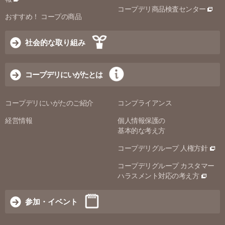
コープデリ商品検査センター
おすすめ！ コープの商品
社会的な取り組み
コープデリにいがたとは
コープデリにいがたのご紹介
コンプライアンス
経営情報
個人情報保護の
基本的な考え方
コープデリグループ 人権方針
コープデリグループ カスタマー
ハラスメント対応の考え方
参加・イベント