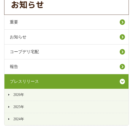
重要
お知らせ
コープデリ宅配
報告
プレスリリース
2026年
2025年
2024年