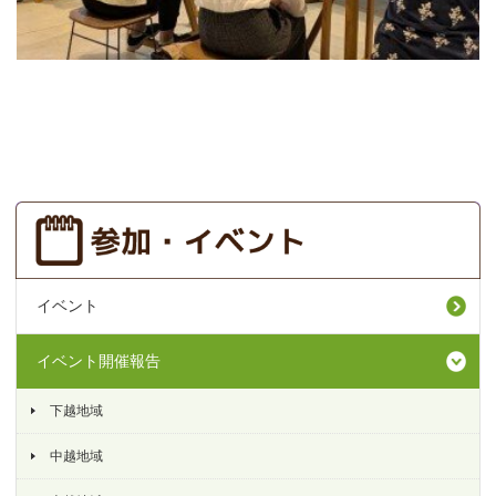
イベント
イベント開催報告
下越地域
中越地域