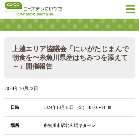
上越エリア協議会「にいがたじまんで
朝食を〜糸魚川県産はちみつを添えて
～」開催報告
2024年10月22日
日時
2024年10月18日（金）10:00〜11:30
場所
糸魚川市駅北広場キターレ