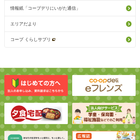
情報紙「コープデリにいがた通信」
エリアだより
コープ くらしサプリ