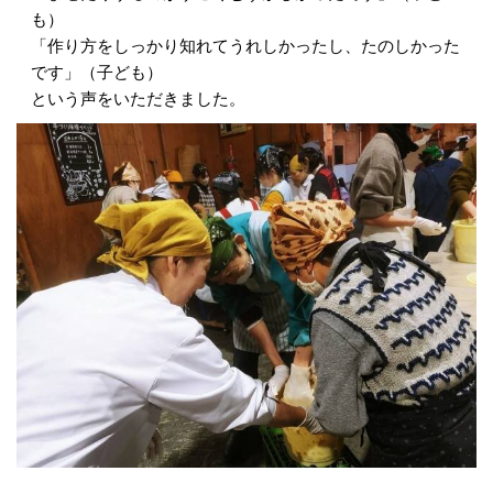
も）
「作り方をしっかり知れてうれしかったし、たのしかった
です」（子ども）
という声をいただきました。