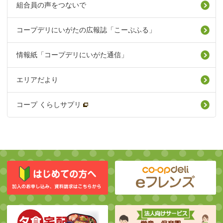
組合員の声をつないで
コープデリにいがたの広報誌「こーぷふる」
情報紙「コープデリにいがた通信」
エリアだより
コープ くらしサプリ