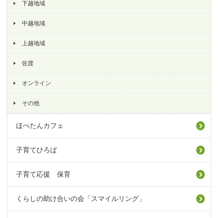
下越地域
中越地域
上越地域
佐渡
オンライン
その他
ほぺたんカフェ
子育てひろば
子育て応援 保育
くらしの助け合いの会「スマイルリング」