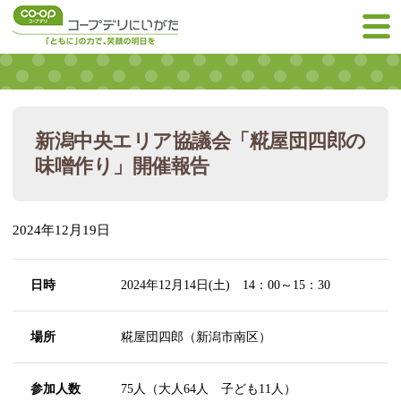
新潟中央エリア協議会「糀屋団四郎の
味噌作り」開催報告
2024年12月19日
日時
2024年12月14日(土) 14：00～15：30
場所
糀屋団四郎（新潟市南区）
参加人数
75人（大人64人 子ども11人）