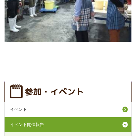
イベント
イベント開催報告