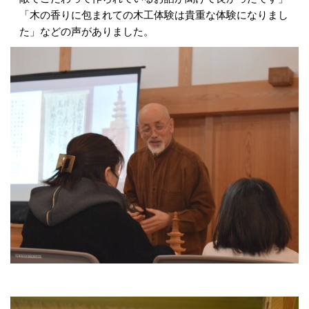
「木の香りに包まれての木工体験は貴重な体験になりまし
た」などの声がありました。