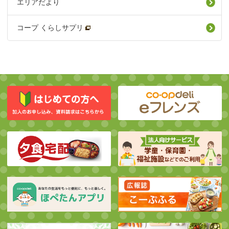
エリアだより
コープ くらしサプリ