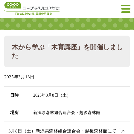
木から学ぶ「木育講座」を開催しまし
た
2025年3月13日
日時
2025年3月8日（土）
場所
新潟県森林組合連合会・越後森林館
3月8日（土）新潟県森林組合連合会・越後森林館にて「木