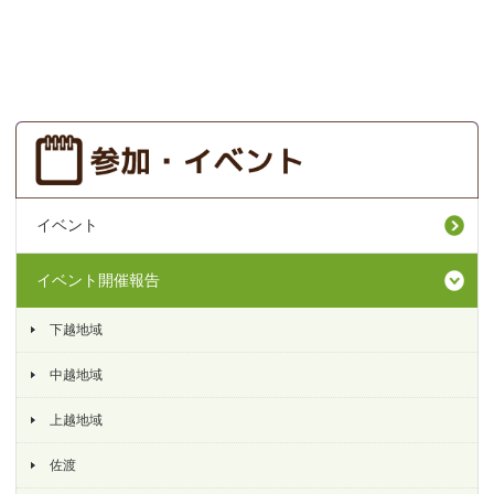
イベント
イベント開催報告
下越地域
中越地域
上越地域
佐渡