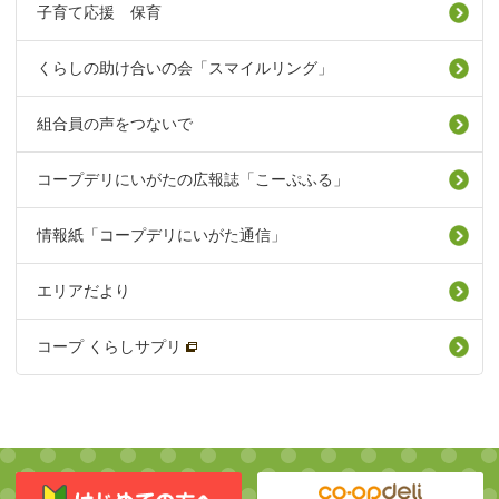
子育て応援 保育
くらしの助け合いの会「スマイルリング」
組合員の声をつないで
コープデリにいがたの広報誌「こーぷふる」
情報紙「コープデリにいがた通信」
エリアだより
コープ くらしサプリ