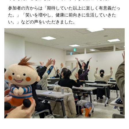
参加者の方からは「期待していた以上に楽しく有意義だっ
た。」「笑いを増やし、健康に前向きに生活していきた
い。」などの声をいただきました。