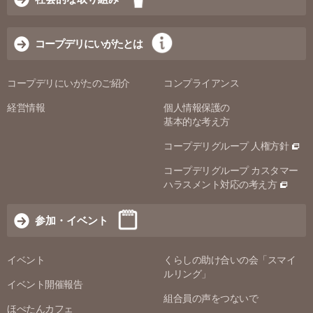
コープデリにいがたとは
コープデリにいがたのご紹介
コンプライアンス
経営情報
個人情報保護の
基本的な考え方
コープデリグループ 人権方針
コープデリグループ カスタマー
ハラスメント対応の考え方
参加・イベント
イベント
くらしの助け合いの会「スマイ
ルリング」
イベント開催報告
組合員の声をつないで
ほぺたんカフェ