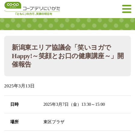
新潟東エリア協議会「笑いヨガで
Happy!～笑顔とお口の健康講座～」開
催報告
2025年3月13日
日時
2025年3月7日（金）13:30～15:00
場所
東区プラザ