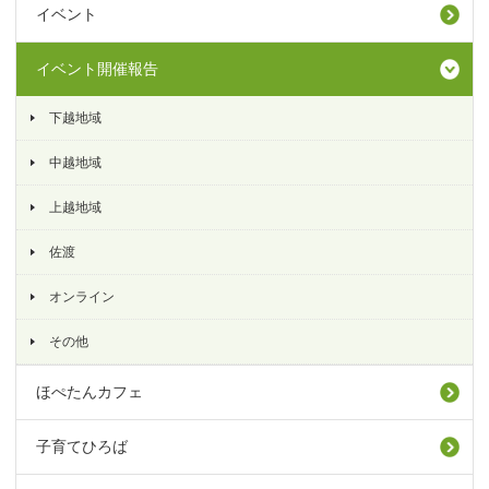
イベント
イベント開催報告
下越地域
中越地域
上越地域
佐渡
オンライン
その他
ほぺたんカフェ
子育てひろば