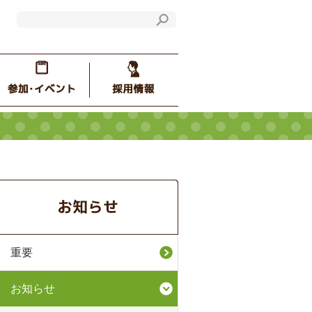
重要
お知らせ