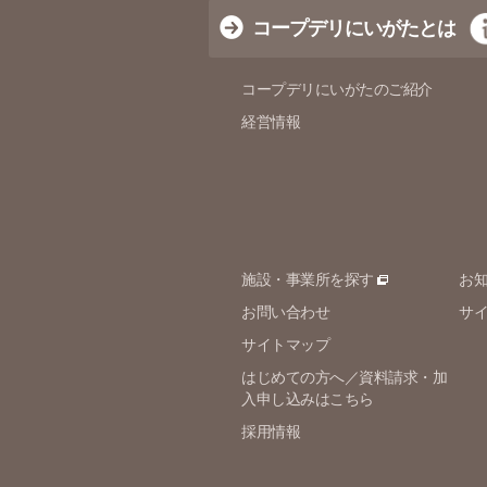
コープデリにいがたとは
コープデリにいがたのご紹介
経営情報
施設・事業所を探す
お
お問い合わせ
サ
サイトマップ
はじめての方へ／資料請求・加
入申し込みはこちら
採用情報