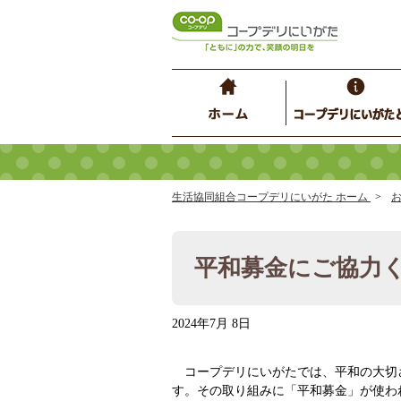
生活協同組合コープデリにいがた ホーム
平和募金にご協力
2024年7月 8日
コープデリにいがたでは、平和の大切
す。その取り組みに「平和募金」が使わ