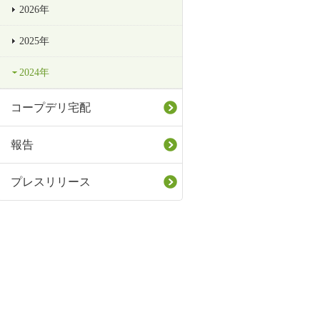
2026年
2025年
2024年
コープデリ宅配
報告
プレスリリース