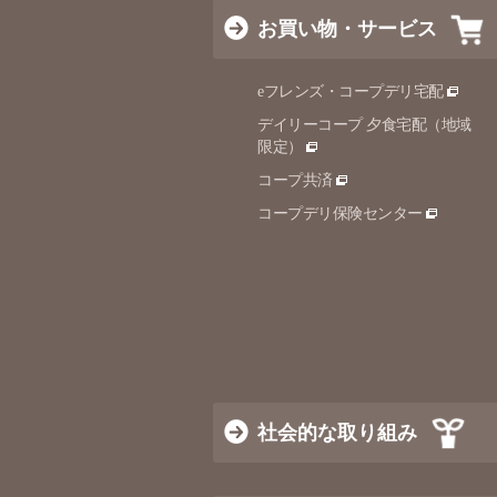
お買い物・サービス
eフレンズ・コープデリ宅配
デイリーコープ 夕食宅配（地域
限定）
コープ共済
コープデリ保険センター
社会的な取り組み