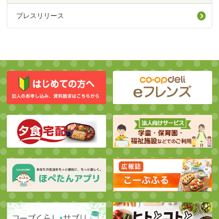
プレスリリース