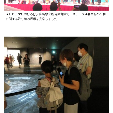
▲ヒロシマ虹のひろば／広島県立総合体育館で、ステージや各生協の平和
に関する取り組み展示を見学しました