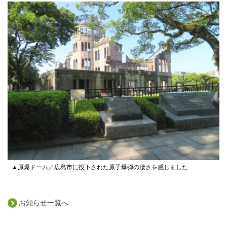
▲原爆ドーム／広島市に投下された原子爆弾の凄さを感じました
お知らせ一覧へ