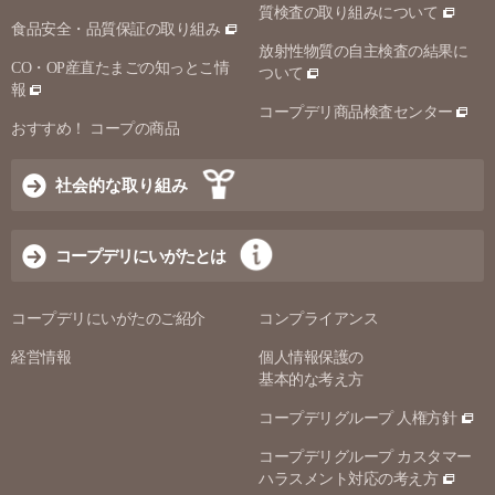
質検査の取り組みについて
食品安全・品質保証の取り組み
放射性物質の自主検査の結果に
CO・OP産直たまごの知っとこ情
ついて
報
コープデリ商品検査センター
おすすめ！ コープの商品
社会的な取り組み
コープデリにいがたとは
コープデリにいがたのご紹介
コンプライアンス
経営情報
個人情報保護の
基本的な考え方
コープデリグループ 人権方針
コープデリグループ カスタマー
ハラスメント対応の考え方