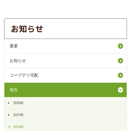
重要
お知らせ
コープデリ宅配
報告
2026年
2025年
2024年