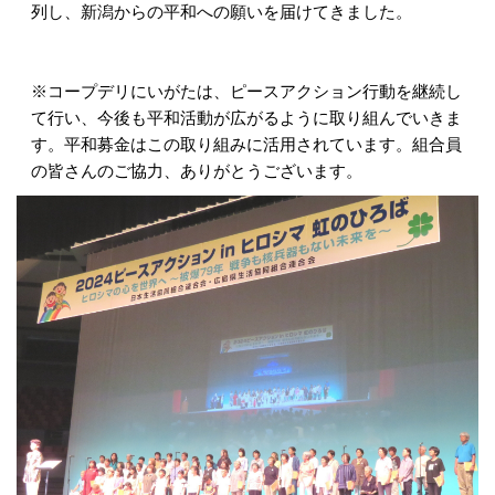
列し、新潟からの平和への願いを届けてきました。
※コープデリにいがたは、ピースアクション行動を継続し
て行い、今後も平和活動が広がるように取り組んでいきま
す。平和募金はこの取り組みに活用されています。組合員
の皆さんのご協力、ありがとうございます。