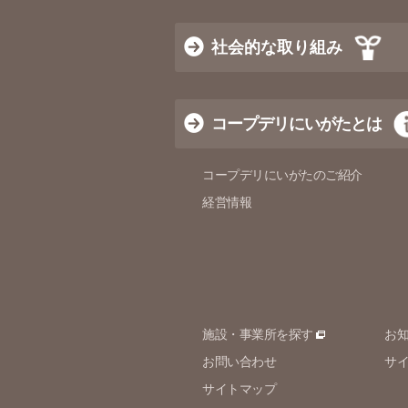
社会的な取り組み
コープデリにいがたとは
コープデリにいがたのご紹介
経営情報
施設・事業所を探す
お
お問い合わせ
サ
サイトマップ