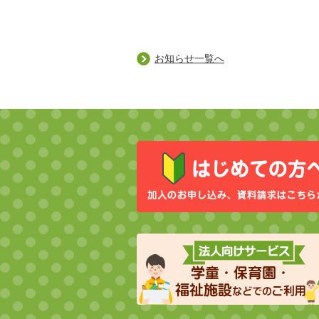
お知らせ一覧へ