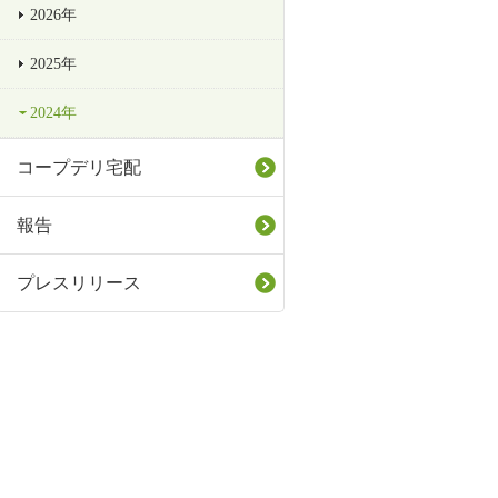
2026年
2025年
2024年
コープデリ宅配
報告
プレスリリース