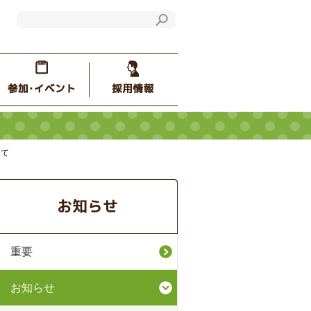
して
重要
お知らせ