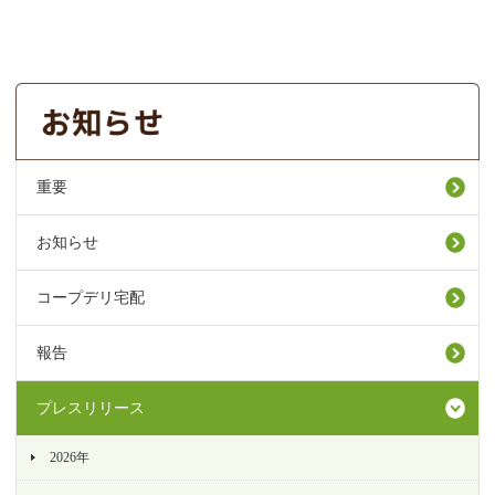
重要
お知らせ
コープデリ宅配
報告
プレスリリース
2026年