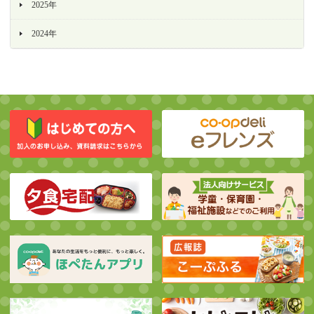
2025年
2024年