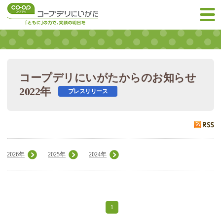
コープデリにいがたからのお知らせ
2022年
プレスリリース
2026年
2025年
2024年
1