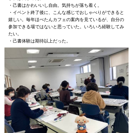
・己書はかわいいし自由。気持ちが落ち着く。
・イベント終了後に、こんな感じでおしゃべりができると
嬉しい。毎年ほぺたんカフェの案内を見ているが、自分の
参加できる場ではないと思っていた。いろいろ経験してみ
たい。
・己書体験は期待以上だった。