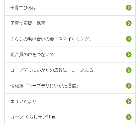
子育てひろば
子育て応援 保育
くらしの助け合いの会「スマイルリング」
組合員の声をつないで
コープデリにいがたの広報誌「こーぷふる」
情報紙「コープデリにいがた通信」
エリアだより
コープ くらしサプリ