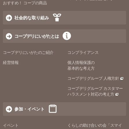
おすすめ！ コープの商品
社会的な取り組み
コープデリにいがたとは
コープデリにいがたのご紹介
コンプライアンス
経営情報
個人情報保護の
基本的な考え方
コープデリグループ 人権方針
コープデリグループ カスタマー
ハラスメント対応の考え方
参加・イベント
イベント
くらしの助け合いの会「スマイ