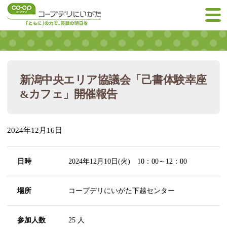
新潟中央エリア協議会「己書体験幸座
&カフェ」開催報告
2024年12月16日
日時
2024年12月10日(火) 10：00～12：00
場所
コープデリにいがた下越センター
参加人数
25 人