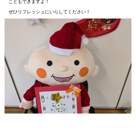
こともできますよ！
ぜひリフレッシュにいらしてください！