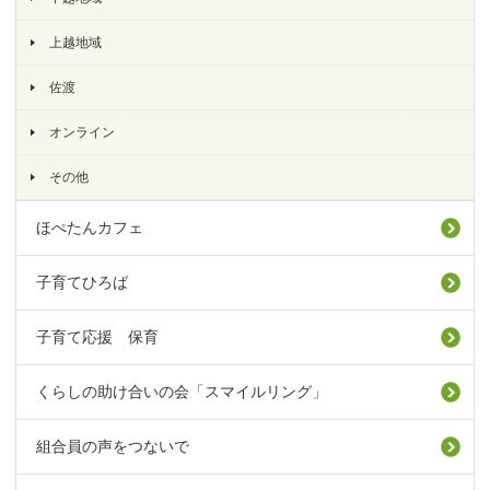
上越地域
佐渡
オンライン
その他
ほぺたんカフェ
子育てひろば
子育て応援 保育
くらしの助け合いの会「スマイルリング」
組合員の声をつないで