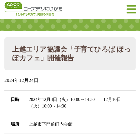
上越エリア協議会「子育てひろば ぽっ
ぽカフェ」開催報告
2024年12月24日
日時
2024年12月3日（火）10:00～14:30 12月10日
（火）10:00～14:30
場所
上越市下門前町内会館