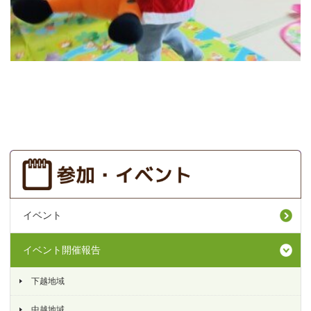
イベント
イベント開催報告
下越地域
中越地域