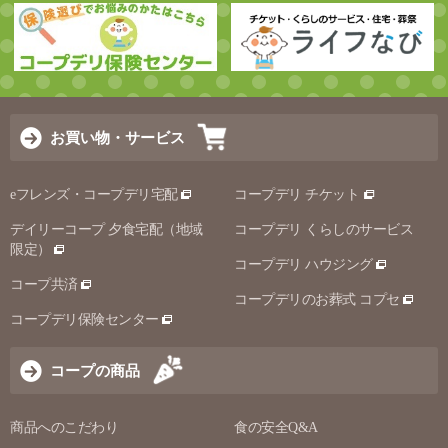
お買い物・サービス
eフレンズ・コープデリ宅配
コープデリ チケット
デイリーコープ 夕食宅配（地域
コープデリ くらしのサービス
限定）
コープデリ ハウジング
コープ共済
コープデリのお葬式 コプセ
コープデリ保険センター
コープの商品
商品へのこだわり
食の安全Q&A