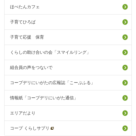
ほぺたんカフェ
子育てひろば
子育て応援 保育
くらしの助け合いの会「スマイルリング」
組合員の声をつないで
コープデリにいがたの広報誌「こーぷふる」
情報紙「コープデリにいがた通信」
エリアだより
コープ くらしサプリ