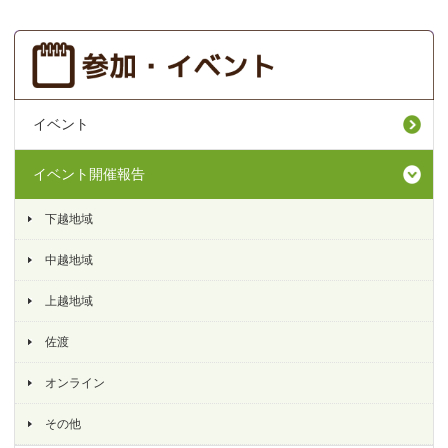
イベント
イベント開催報告
下越地域
中越地域
上越地域
佐渡
オンライン
その他