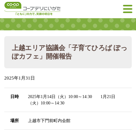
上越エリア協議会「子育てひろば ぽっ
ぽカフェ」開催報告
2025年1月31日
日時
2025年1月14日（火）10:00～14:30 1月21日
（火）10:00～14:30
場所
上越市下門前町内会館