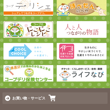
お買い物・サービス