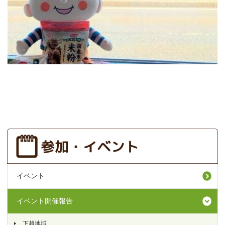
イベント
イベント開催報告
下越地域