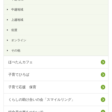
中越地域
上越地域
佐渡
オンライン
その他
ほぺたんカフェ
子育てひろば
子育て応援 保育
くらしの助け合いの会「スマイルリング」