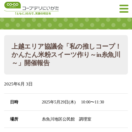
上越エリア協議会「私の推しコープ！
かんたん米粉スイーツ作り～in糸魚川
～」開催報告
2025年6月 3日
日時
2025年5月29日(木) 10:00〜11:30
場所
糸魚川地区公民館 調理室