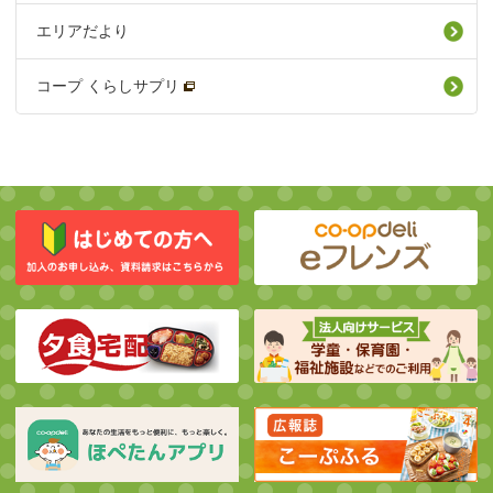
エリアだより
コープ くらしサプリ