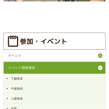
イベント
イベント開催報告
下越地域
中越地域
上越地域
佐渡