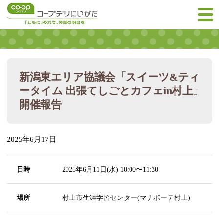
新潟東エリア協議会「スイーツ&ティ
ータイム 出張てしごとカフェin村上」
開催報告
2025年6月17日
日時
2025年6月11日(水) 10:00〜11:30
場所
村上市生涯学習センター(マナボーテ村上)