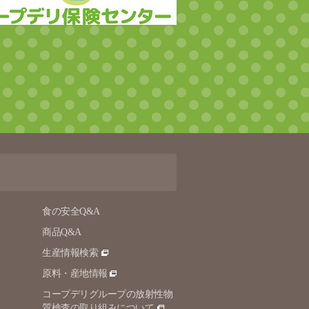
食の安全Q&A
商品Q&A
生産情報検索
原料・産地情報
コープデリグループの放射性物
質検査の取り組みについて