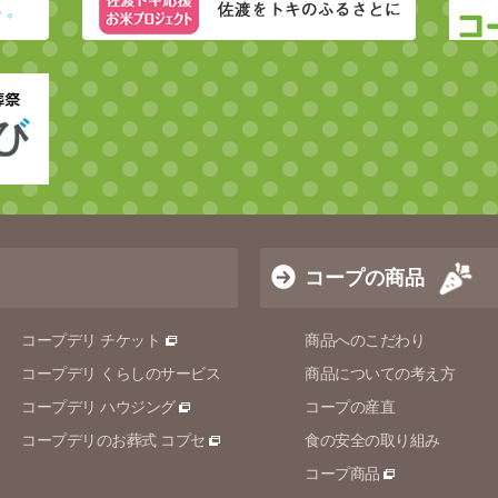
コープの商品
コープデリ チケット
商品へのこだわり
コープデリ くらしのサービス
商品についての考え方
コープデリ ハウジング
コープの産直
コープデリのお葬式 コプセ
食の安全の取り組み
コープ商品