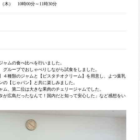
日（木） 10時00分～11時30分
ジャムの食べ比べを行いました。
、グループでおしゃべりしながら試食をしました。
】４種類のジャムと【ピスタチオクリーム】を用意し、よつ葉乳
ンの【じゃパン】と共に楽しみました。
ャム、第二位は大きな果肉のチェリージャムでした。
タが広島だったなんて！国内だと知って安心した」など感想をい