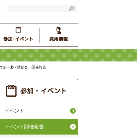
の食べ比べ試食会」開催報告
イベント
イベント開催報告