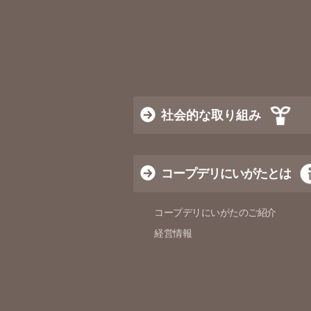
社会的な取り組み
コープデリにいがたとは
コープデリにいがたのご紹介
経営情報