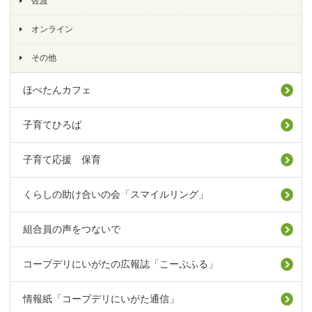
佐渡
オンライン
その他
ほぺたんカフェ
子育てひろば
子育て応援 保育
くらしの助け合いの会「スマイルリング」
組合員の声をつないで
コープデリにいがたの広報誌「こーぷふる」
情報紙「コープデリにいがた通信」