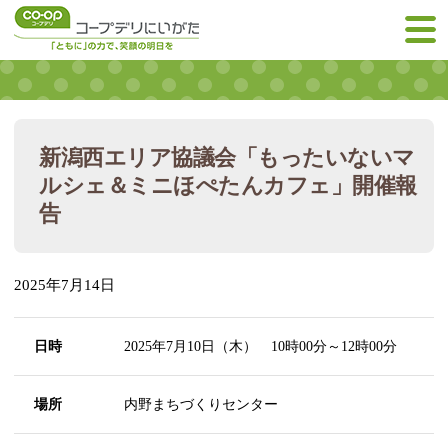
新潟西エリア協議会「もったいないマ
ルシェ＆ミニほぺたんカフェ」開催報
告
2025年7月14日
日時
2025年7月10日（木） 10時00分～12時00分
場所
内野まちづくりセンター