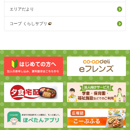
エリアだより
コープ くらしサプリ