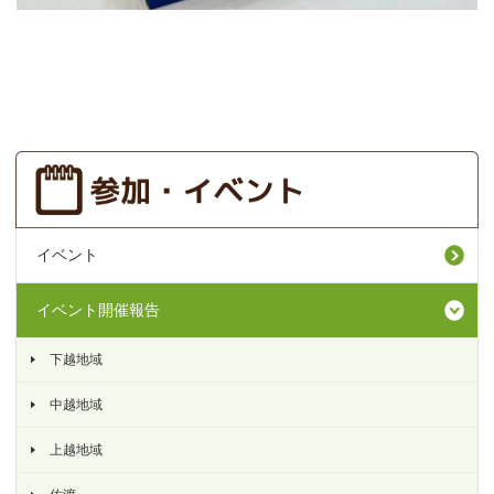
イベント
イベント開催報告
下越地域
中越地域
上越地域