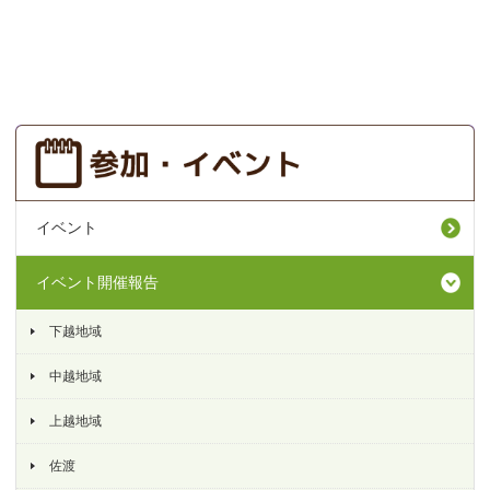
イベント
イベント開催報告
下越地域
中越地域
上越地域
佐渡