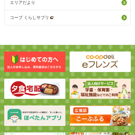
エリアだより
コープ くらしサプリ