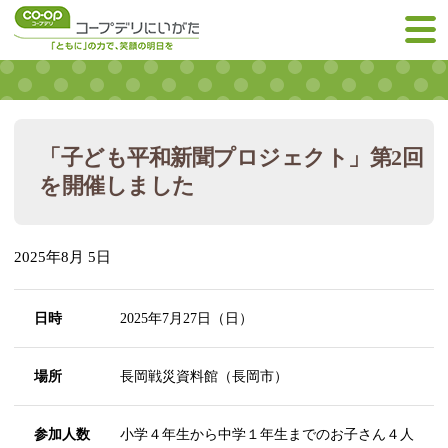
「子ども平和新聞プロジェクト」第2回
を開催しました
2025年8月 5日
日時
2025年7月27日（日）
場所
長岡戦災資料館（長岡市）
参加人数
小学４年生から中学１年生までのお子さん４人