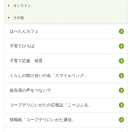
オンライン
その他
ほぺたんカフェ
子育てひろば
子育て応援 保育
くらしの助け合いの会「スマイルリング」
組合員の声をつないで
コープデリにいがたの広報誌「こーぷふる」
情報紙「コープデリにいがた通信」