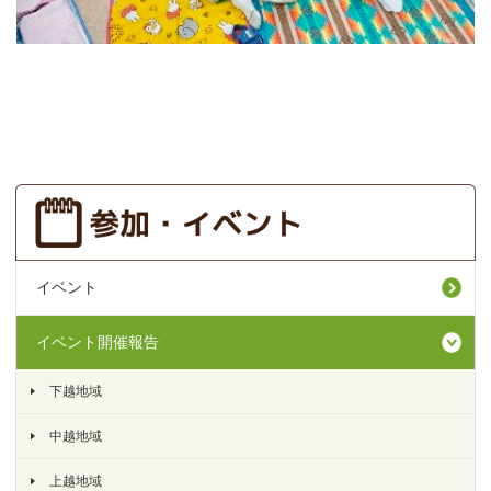
イベント
イベント開催報告
下越地域
中越地域
上越地域