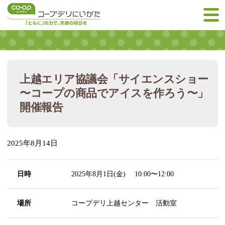
上越エリア協議会「サイエンスショー
〜コープの商品でアイスを作ろう〜」
開催報告
2025年8月14日
日時
2025年8月1日(金) 10:00〜12:00
場所
コープデリ上越センター 活動室