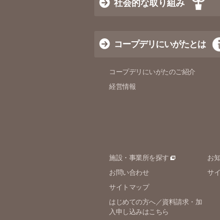
社会的な取り組み
コープデリにいがたとは
コープデリにいがたのご紹介
経営情報
施設・事業所を探す
お
お問い合わせ
サ
サイトマップ
はじめての方へ／資料請求・加
入申し込みはこちら