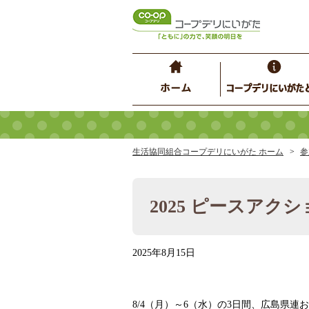
生活協同組合コープデリにいがた ホーム
参
2025 ピースアク
2025年8月15日
8/4（月）～6（水）の3日間、広島県連