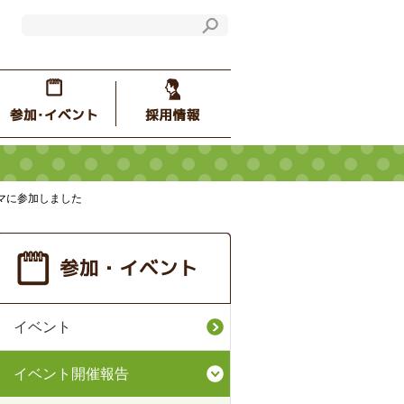
シマに参加しました
イベント
イベント開催報告