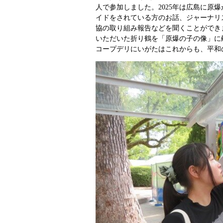
人で参加しました。2025年は広島に原
イドをされている方のお話、ジャーナリ
協の取り組み報告などを聞くことができ
いただいた折り鶴を「原爆の子の像」に
コープデリにいがたはこれからも、平和