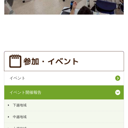
イベント
イベント開催報告
下越地域
中越地域