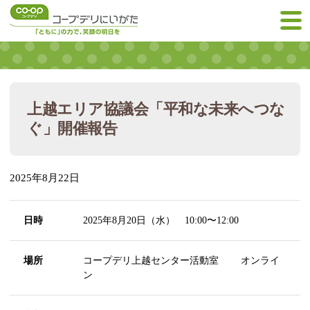
上越エリア協議会「平和な未来へつな
ぐ」開催報告
2025年8月22日
日時
2025年8月20日（水） 10:00〜12:00
場所
コープデリ上越センター活動室 オンライ
ン