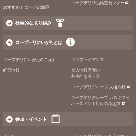
コープデリ商品検査センター
おすすめ！ コープの商品
社会的な取り組み
コープデリにいがたとは
コープデリにいがたのご紹介
コンプライアンス
経営情報
個人情報保護の
基本的な考え方
コープデリグループ 人権方針
コープデリグループ カスタマー
ハラスメント対応の考え方
参加・イベント