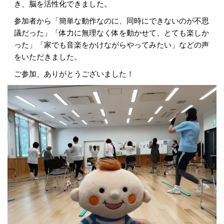
き、脳を活性化できました。
参加者から「簡単な動作なのに、同時にできないのが不思
議だった」「体力に無理なく体を動かせて、とても楽しか
った」「家でも音楽をかけながらやってみたい」などの声
をいただきました。
ご参加、ありがとうございました！