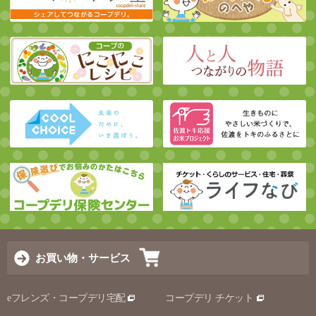
お買い物・サービス
eフレンズ・コープデリ宅配
コープデリ チケット