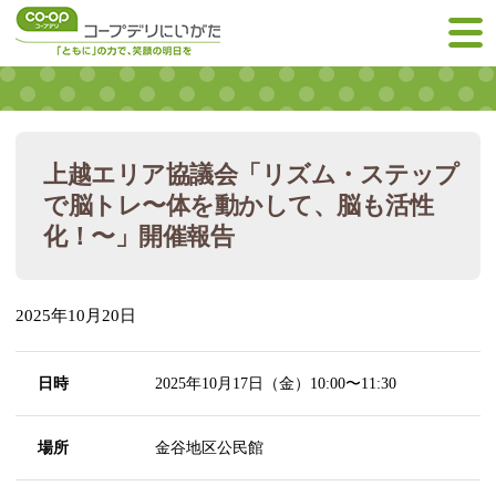
上越エリア協議会「リズム・ステップ
で脳トレ〜体を動かして、脳も活性
化！〜」開催報告
2025年10月20日
日時
2025年10月17日（金）10:00〜11:30
場所
金谷地区公民館