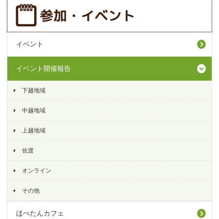
イベント
イベント開催報告
下越地域
中越地域
上越地域
佐渡
オンライン
その他
ほぺたんカフェ