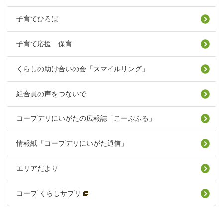
子育てひろば
子育て応援 保育
くらしの助け合いの会「スマイルリング」
組合員の声をつないで
コープデリにいがたの広報誌「こーぷふる」
情報紙「コープデリにいがた通信」
エリアだより
コープ くらしサプリ