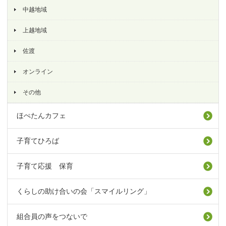
中越地域
上越地域
佐渡
オンライン
その他
ほぺたんカフェ
子育てひろば
子育て応援 保育
くらしの助け合いの会「スマイルリング」
組合員の声をつないで