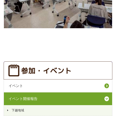
イベント
イベント開催報告
下越地域