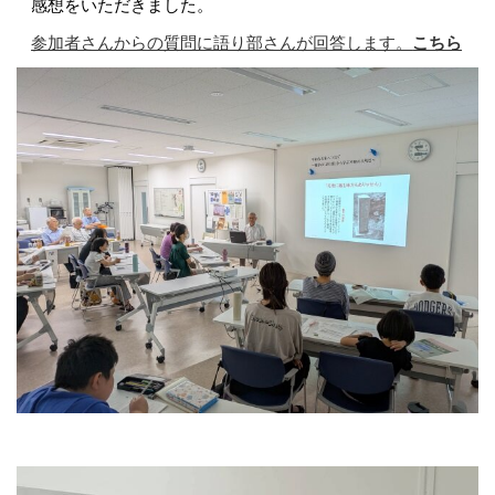
感想をいただきました。
参加者さんからの質問に語り部さんが回答します。
こちら