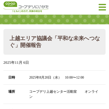
上越エリア協議会「平和な未来へつな
ぐ」開催報告
2025年11月 6日
日時
2025年8月20日（水） 10:00〜12:00
場所
コープデリ上越センター活動室 オンライ
ン