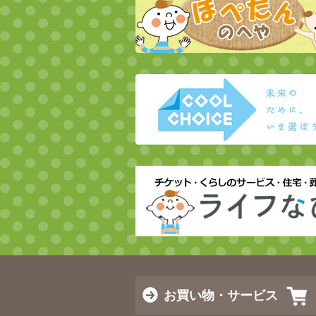
お買い物・サービス