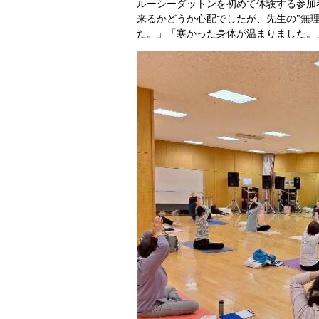
ルーシーダットンを初めて体験する参加
来るかどうか心配でしたが、先生の"無
た。」「寒かった身体が温まりました。