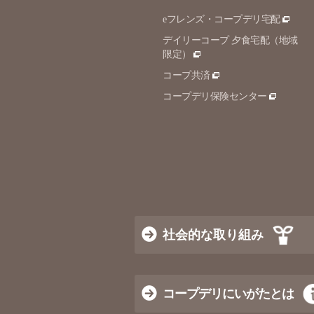
eフレンズ・コープデリ宅配
デイリーコープ 夕食宅配（地域
限定）
コープ共済
コープデリ保険センター
社会的な取り組み
コープデリにいがたとは