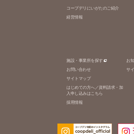
コープデリにいがたのご紹介
経営情報
施設・事業所を探す
お
お問い合わせ
サ
サイトマップ
はじめての方へ／資料請求・加
入申し込みはこちら
採用情報