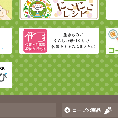
コープの商品