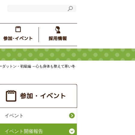
ーダットン・初級編 ～心も身体も整えて寒い冬
イベント
イベント開催報告