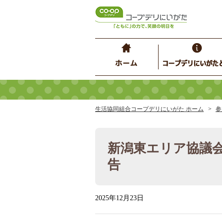
生活協同組合コープデリにいがた ホーム
参
新潟東エリア協議会
告
2025年12月23日