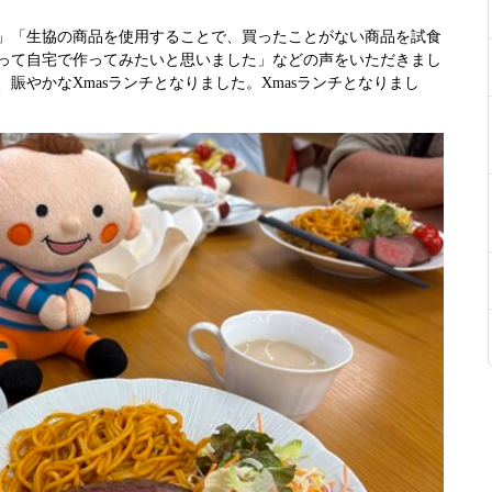
」「生協の商品を使用することで、買ったことがない商品を試食
って自宅で作ってみたいと思いました」などの声をいただきまし
賑やかなXmasランチとなりました。Xmasランチとなりまし