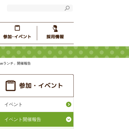
asランチ」開催報告
イベント
イベント開催報告