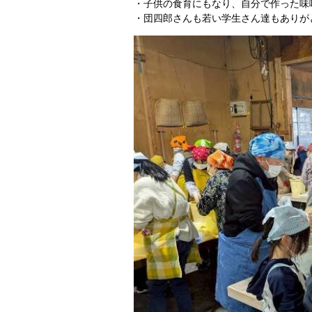
・子供の食育にもなり、自分で作った味
・団四郎さんも若い学生さん達もありが