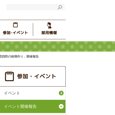
団四郎の味噌作り」開催報告
イベント
イベント開催報告