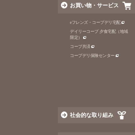
お買い物・サービス
eフレンズ・コープデリ宅配
デイリーコープ 夕食宅配（地域
限定）
コープ共済
コープデリ保険センター
社会的な取り組み