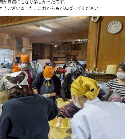
噌が自信にもなり楽しかったです。
とうございました。これからもがんばってください。