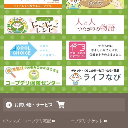
お買い物・サービス
eフレンズ・コープデリ宅配
コープデリ チケット