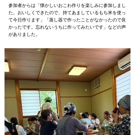
参加者からは「懐かしいおこわ作りを楽しみに参加しまし
た。おいしくできたので、持てあましているもち米を使っ
て今日作ります」「蒸し器で作ったことがなかったので良
かったです。忘れないうちに作ってみたいです」などの声
がありました。