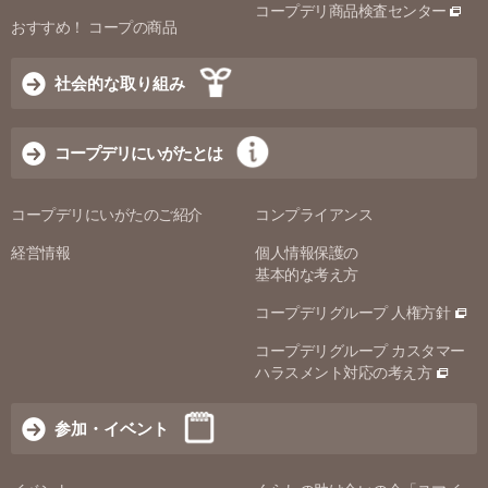
コープデリ商品検査センター
おすすめ！ コープの商品
社会的な取り組み
コープデリにいがたとは
コープデリにいがたのご紹介
コンプライアンス
経営情報
個人情報保護の
基本的な考え方
コープデリグループ 人権方針
コープデリグループ カスタマー
ハラスメント対応の考え方
参加・イベント