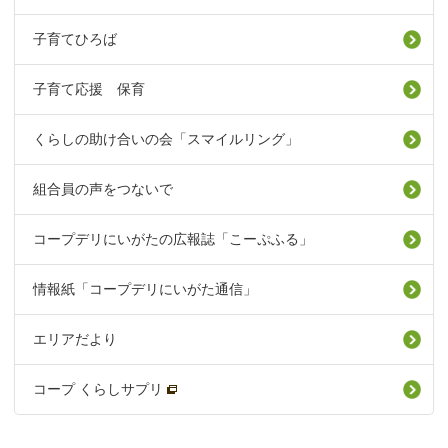
子育てひろば
子育て応援 保育
くらしの助け合いの会「スマイルリング」
組合員の声をつないで
コープデリにいがたの広報誌「こーぷふる」
情報紙「コープデリにいがた通信」
エリアだより
コープ くらしサプリ