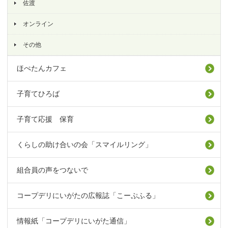
佐渡
オンライン
その他
ほぺたんカフェ
子育てひろば
子育て応援 保育
くらしの助け合いの会「スマイルリング」
組合員の声をつないで
コープデリにいがたの広報誌「こーぷふる」
情報紙「コープデリにいがた通信」