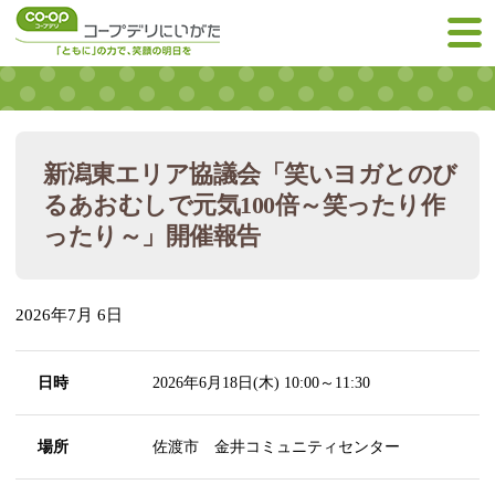
新潟東エリア協議会「笑いヨガとのび
るあおむしで元気100倍～笑ったり作
ったり～」開催報告
2026年7月 6日
日時
2026年6月18日(木) 10:00～11:30
場所
佐渡市 金井コミュニティセンター