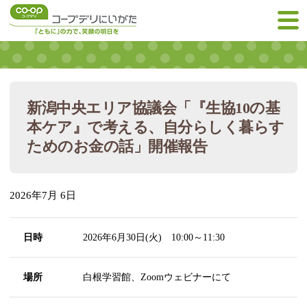
新潟中央エリア協議会「『生協10の基
本ケア』で考える、自分らしく暮らす
ためのお金の話」開催報告
2026年7月 6日
日時
2026年6月30日(火) 10:00～11:30
場所
白根学習館、Zoomウェビナーにて