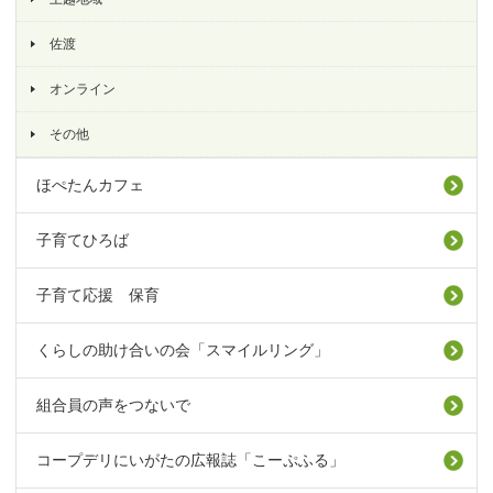
佐渡
オンライン
その他
ほぺたんカフェ
子育てひろば
子育て応援 保育
くらしの助け合いの会「スマイルリング」
組合員の声をつないで
コープデリにいがたの広報誌「こーぷふる」