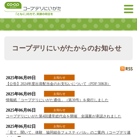
コープデリにいがたからのお知らせ
2025年06月09日
お知らせ
【公告】2024年度出資配当金のお支払いについて（PDF:50KB）
2025年06月09日
お知らせ
情報紙「コープデリにいがた通信」（第39号）を発行しました
2025年06月06日
お知らせ
コープデリにいがた第4回通常総代会を開催 全議案が承認されました
2025年06月02日
お知らせ
「見て、聞いて、体験 協同組合フェスティバル」のご案内（コープデリ連