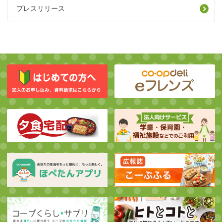
プレスリリース