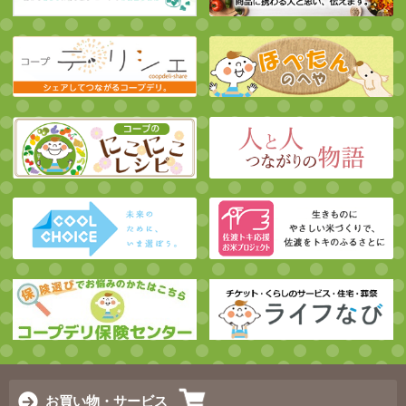
お買い物・サービス