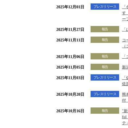
プレスリリース
2025年12月01日
「
す
ー
報告
2025年11月27日
「
報告
2025年11月11日
コ
（
報告
2025年11月06日
「
報告
2025年11月05日
新
プレスリリース
2025年11月03日
「
佐
プレスリリース
2025年10月20日
熊
付
報告
2025年10月16日
"
f
テ