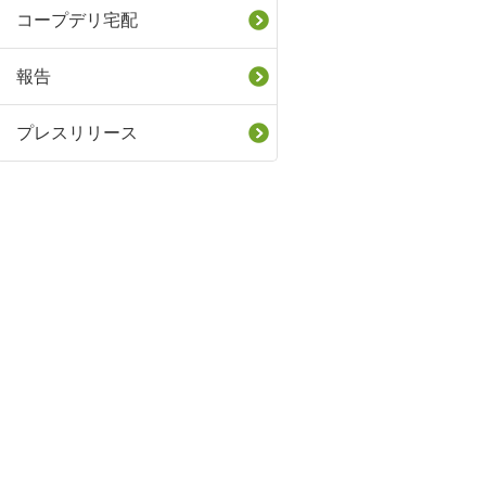
コープデリ宅配
報告
プレスリリース