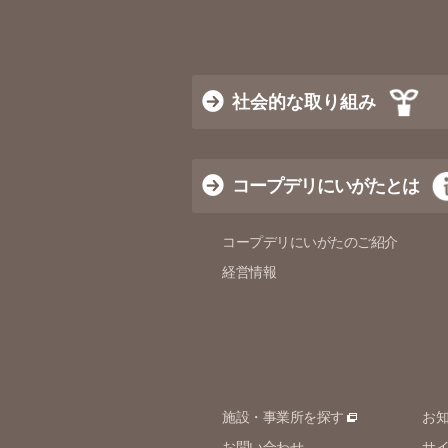
社会的な取り組み
コープデリにいがたとは
コープデリにいがたのご紹介
経営情報
施設・事業所を探す
お
お問い合わせ
サ