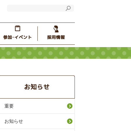
重要
お知らせ