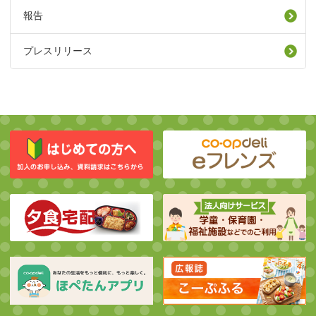
報告
プレスリリース