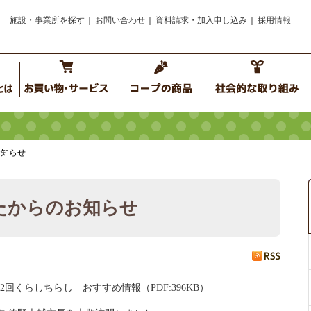
施設・事業所を探す
お問い合わせ
資料請求・加入申し込み
採用情報
知らせ
たからのお知らせ
月2回くらしちらし おすすめ情報（PDF:396KB）