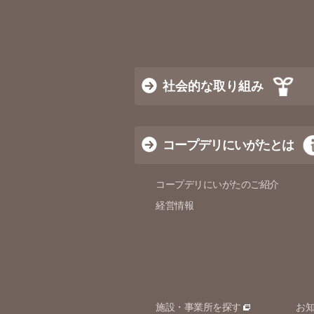
社会的な取り組み
コープデリにいがたとは
コープデリにいがたのご紹介
経営情報
施設・事業所を探す
お