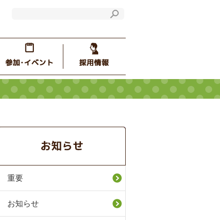
重要
お知らせ