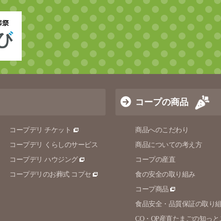
コープの商品
コープデリ チケット
商品へのこだわり
コープデリ くらしのサービス
商品についての考え方
コープデリ ハウジング
コープの産直
コープデリのお葬式 コプセ
食の安全の取り組み
コープ商品
食品安全・品質保証の取り
CO・OP産直たまごの知っと