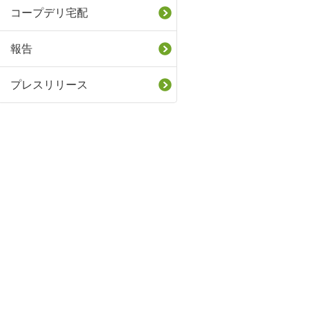
コープデリ宅配
報告
プレスリリース