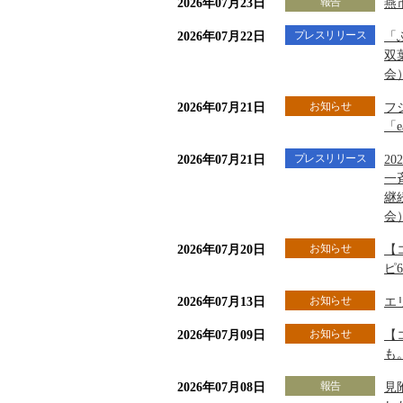
報告
2026年07月23日
燕
プレスリリース
2026年07月22日
「
双
会
お知らせ
2026年07月21日
フ
「
プレスリリース
2026年07月21日
2
一
継
会
お知らせ
2026年07月20日
【
ピ
お知らせ
2026年07月13日
エ
お知らせ
2026年07月09日
【
も
報告
2026年07月08日
見