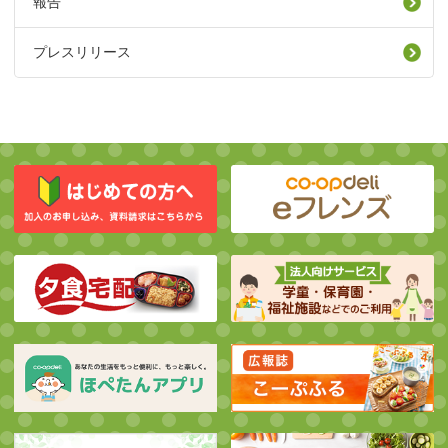
報告
プレスリリース