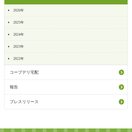
2026年
2025年
2024年
2023年
2022年
コープデリ宅配
報告
プレスリリース