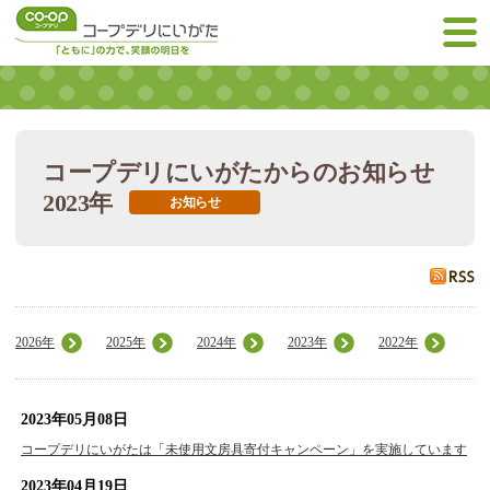
コープデリにいがたからのお知らせ
2023年
お知らせ
2026年
2025年
2024年
2023年
2022年
2023年05月08日
コープデリにいがたは「未使用文房具寄付キャンペーン」を実施しています
2023年04月19日