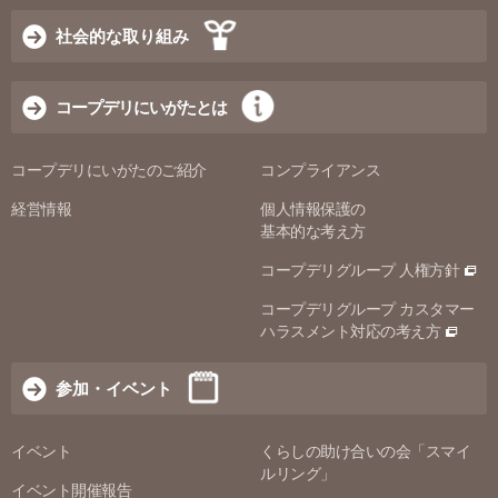
社会的な取り組み
コープデリにいがたとは
コープデリにいがたのご紹介
コンプライアンス
経営情報
個人情報保護の
基本的な考え方
コープデリグループ 人権方針
コープデリグループ カスタマー
ハラスメント対応の考え方
参加・イベント
イベント
くらしの助け合いの会「スマイ
ルリング」
イベント開催報告